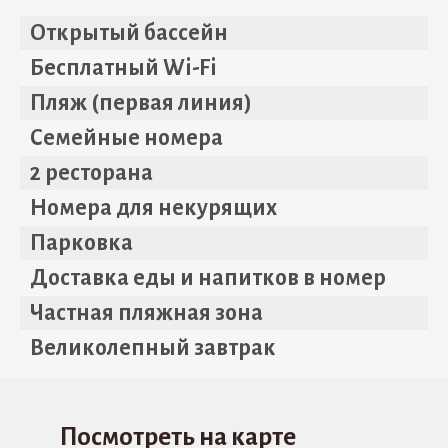
Открытый бассейн
Бесплатный Wi-Fi
Пляж (первая линия)
Семейные номера
2 ресторана
Номера для некурящих
Парковка
Доставка еды и напитков в номер
Частная пляжная зона
Великолепный завтрак
Посмотреть на карте