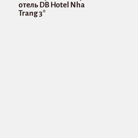
отель DB Hotel Nha
Trang 3*