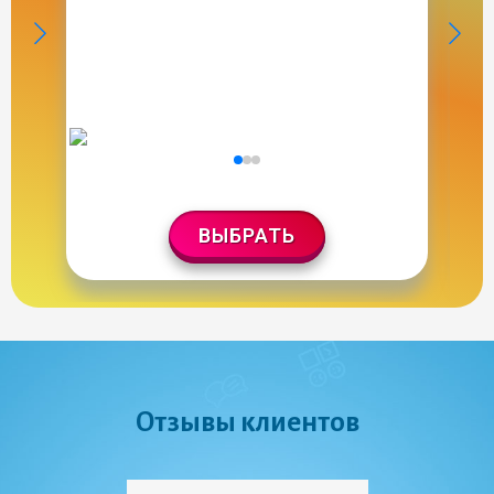
ВЫБРАТЬ
Отзывы клиентов