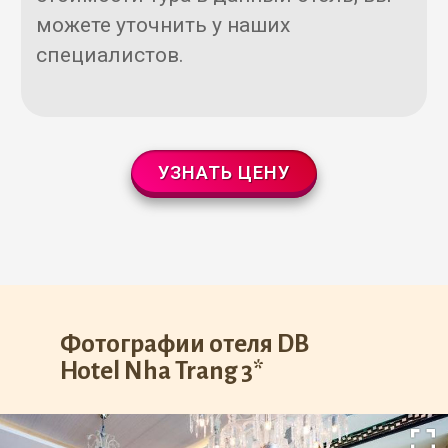
можете уточнить у наших
специалистов.
УЗНАТЬ ЦЕНУ
Фотографии отеля DB
Hotel Nha Trang 3*