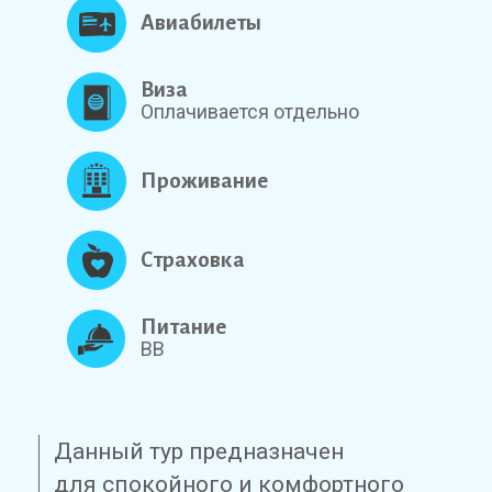
Авиабилеты
Виза
Оплачивается отдельно
Проживание
Страховка
Питание
BB
Данный тур предназначен
для спокойного и комфортного