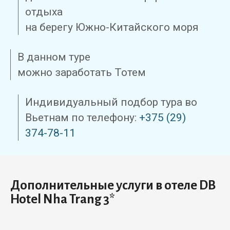
отдыха
на берегу Южно-Китайского моря
В данном туре
можно заработать Тотем
Индивидуальный подбор тура во
Вьетнам по телефону:
+375 (29)
374-78-11
Дополнительные услуги в отеле DB
Hotel Nha Trang 3*