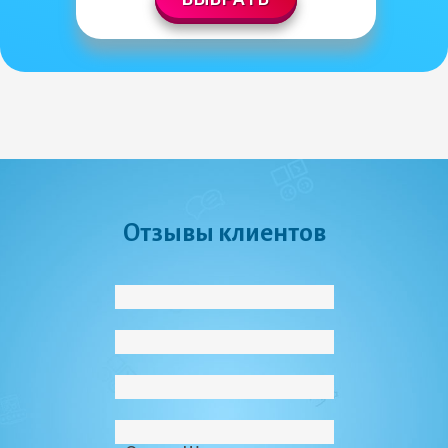
Отзывы клиентов