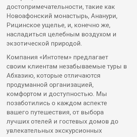
достопримечательности, такие как
Новоафонский монастырь, Ананури,
Рицинское ущелье, и, конечно же,
насладиться целебным воздухом и
экзотической природой.
Компания «Интотем» предлагает
своим клиентам незабываемые туры в
Абхазию, которые отличаются
продуманной организацией,
комфортом и доступностью. Мы
позаботились о каждом аспекте
вашего путешествия, от выбора
лучших отелей и гостевых домов до
увлекательных экскурсионных