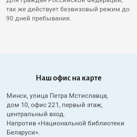
Для граждан Российской Федерации,
так же действует безвизовый режим до
90 дней пребывания.
Наш офис на карте
Минск, улица Петра Мстиславца,
дом 10, офис 221, первый этаж,
центральный вход.
Напротив «Национальной библиотеки
Беларуси».