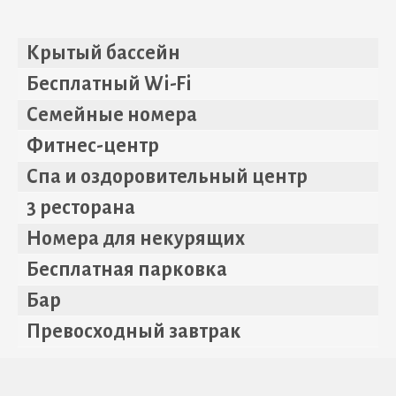
Крытый бассейн
Бесплатный Wi-Fi
Семейные номера
Фитнес-центр
Спа и оздоровительный центр
3 ресторана
Номера для некурящих
Бесплатная парковка
Бар
Превосходный завтрак