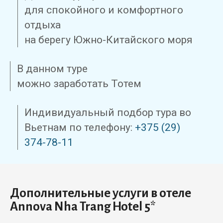
для спокойного и комфортного
отдыха
на берегу Южно-Китайского моря
В данном туре
можно заработать Тотем
Индивидуальный подбор тура во
Вьетнам по телефону:
+375 (29)
374-78-11
Дополнительные услуги в отеле
Annova Nha Trang Hotel 5*