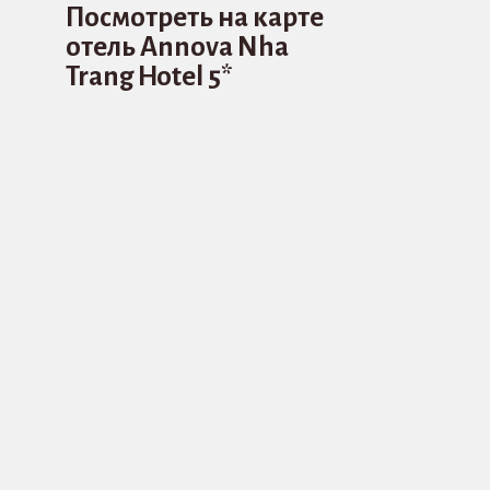
Посмотреть на карте
отель Annova Nha
Trang Hotel 5*