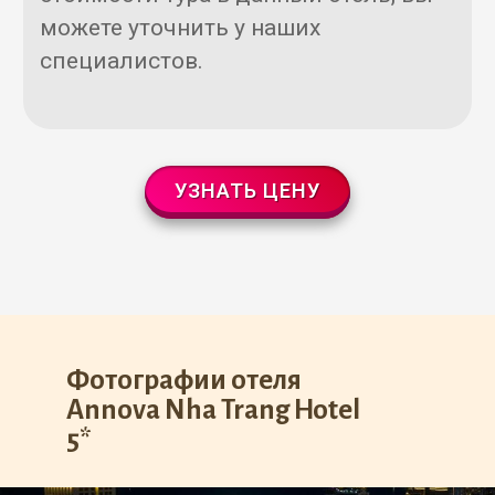
можете уточнить у наших
специалистов.
УЗНАТЬ ЦЕНУ
Фотографии отеля
Annova Nha Trang Hotel
5*