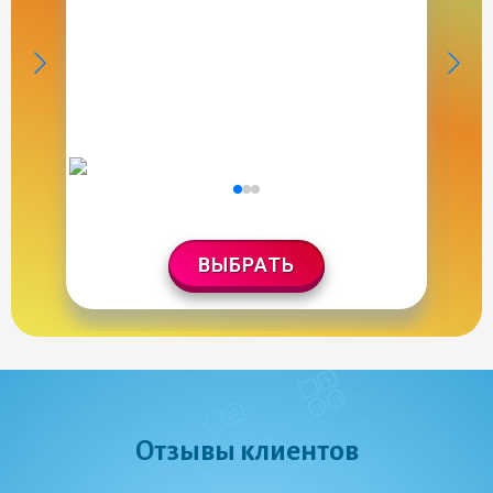
ВЫБРАТЬ
Отзывы клиентов