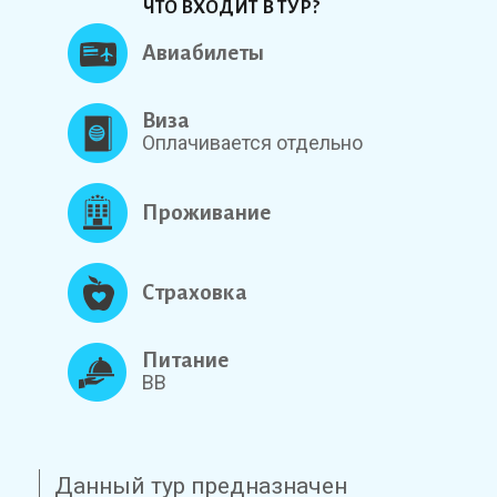
ЧТО ВХОДИТ В ТУР?
Авиабилеты
Виза
Оплачивается отдельно
Проживание
Страховка
Питание
BB
Данный тур предназначен