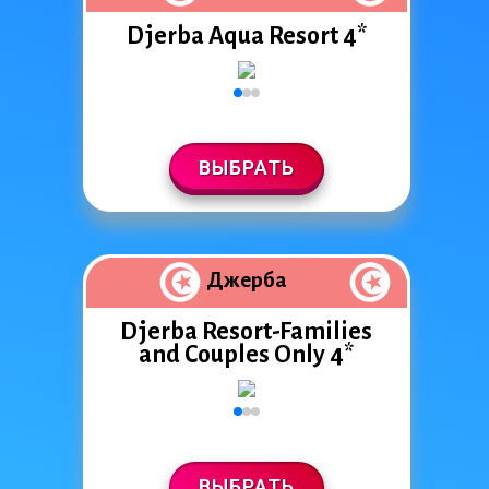
Djerba Aqua Resort 4*
ВЫБРАТЬ
Джерба
Djerba Resort-Families
and Couples Only 4*
ВЫБРАТЬ