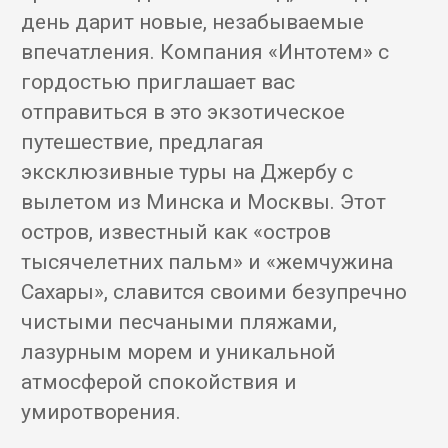
день дарит новые, незабываемые
впечатления. Компания «Интотем» с
гордостью приглашает вас
отправиться в это экзотическое
путешествие, предлагая
эксклюзивные туры на Джербу с
вылетом из Минска и Москвы. Этот
остров, известный как «остров
тысячелетних пальм» и «жемчужина
Сахары», славится своими безупречно
чистыми песчаными пляжами,
лазурным морем и уникальной
атмосферой спокойствия и
умиротворения.