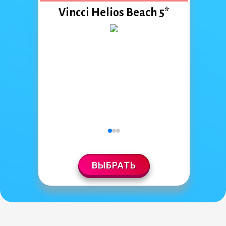
Vincci Helios Beach 5*
ВЫБРАТЬ