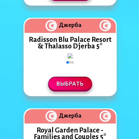
Джерба
Radisson Blu Palace Resort
& Thalasso Djerba 5*
ВЫБРАТЬ
Джерба
Royal Garden Palace -
Families and Couples 5*