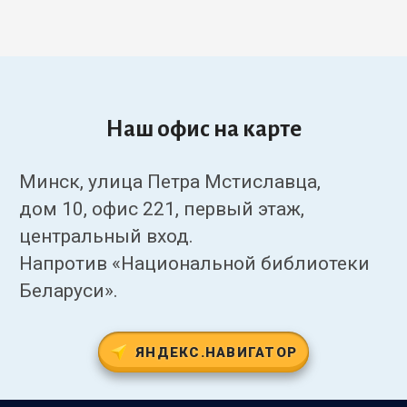
Наш офис на карте
Минск, улица Петра Мстиславца,
дом 10, офис 221, первый этаж,
центральный вход.
Напротив «Национальной библиотеки
Беларуси».
ЯНДЕКС.НАВИГАТОР