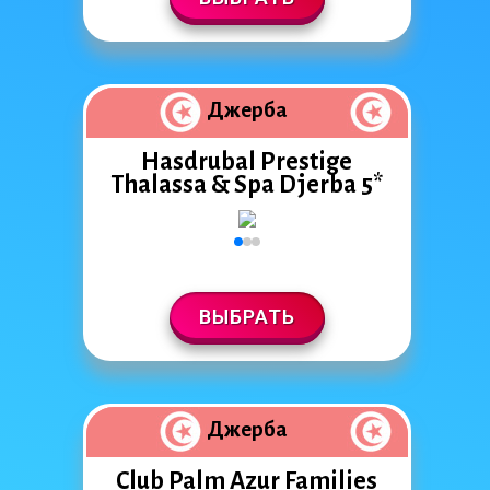
Джерба
Hasdrubal Prestige
Thalassa & Spa Djerba 5*
ВЫБРАТЬ
Джерба
Club Palm Azur Families