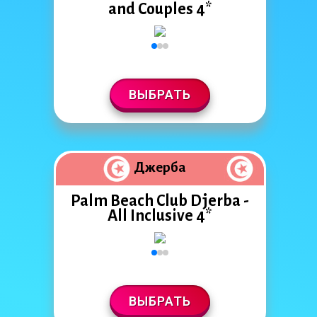
and Couples 4*
ВЫБРАТЬ
Джерба
Palm Beach Club Djerba -
All Inclusive 4*
ВЫБРАТЬ