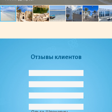
Отзывы клиентов
Ольга Шпакевич