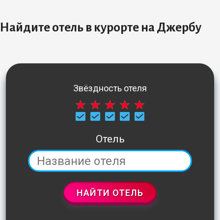
Найдите отель в курорте на Джербу
Звёздность отеля
Отель
НАЙТИ ОТЕЛЬ