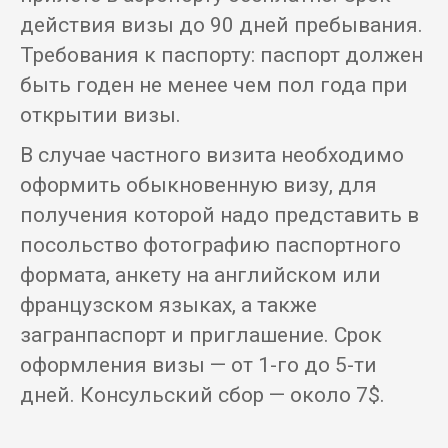
действия визы до 90 дней пребывания.
Требования к паспорту: паспорт должен
быть годен не менее чем пол года при
открытии визы.
В случае частного визита необходимо
оформить обыкновенную визу, для
получения которой надо представить в
посольство фотографию паспортного
формата, анкету на английском или
французском языках, а также
загранпаспорт и приглашение. Срок
оформления визы — от 1-го до 5-ти
дней. Консульский сбор — около 7$.