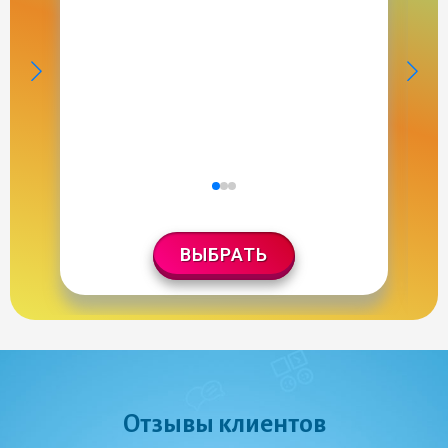
ВЫБРАТЬ
Отзывы клиентов