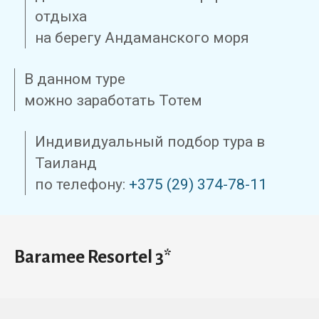
отдыха
на берегу Андаманского моря
В данном туре
можно заработать Тотем
Индивидуальный подбор тура в
Таиланд
по телефону:
+375 (29) 374-78-11
Baramee Resortel 3*