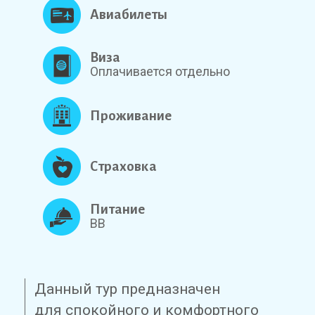
Авиабилеты
Виза
Оплачивается отдельно
Проживание
Страховка
Питание
BB
Данный тур предназначен
для спокойного и комфортного