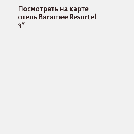
Посмотреть на карте
отель Baramee Resortel
3*