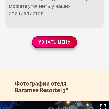
можете уточнить у наших
специалистов.
УЗНАТЬ ЦЕНУ
Фотографии отеля
Baramee Resortel 3*