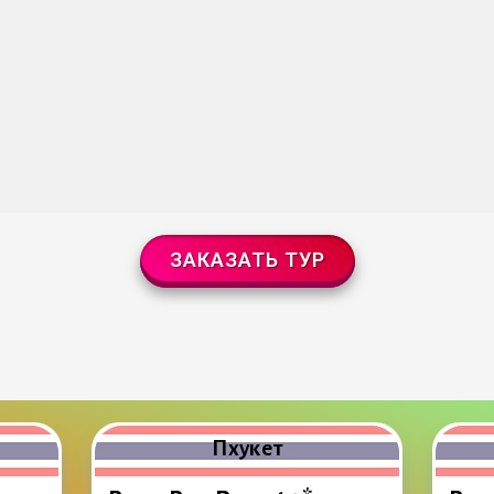
ЗАКАЗАТЬ ТУР
Пхукет