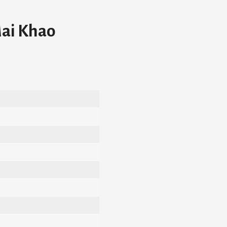
ai Khao