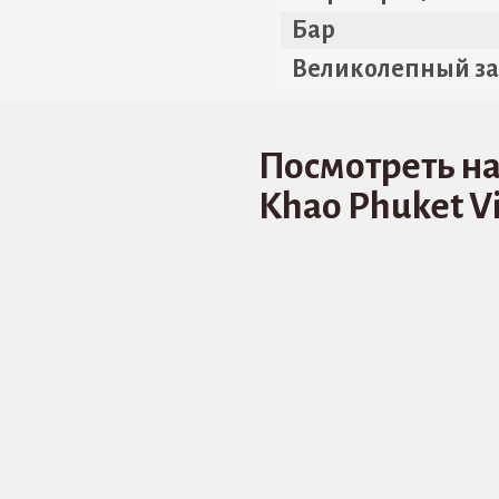
Бар
Великолепный за
Посмотреть на
Khao Phuket Vil