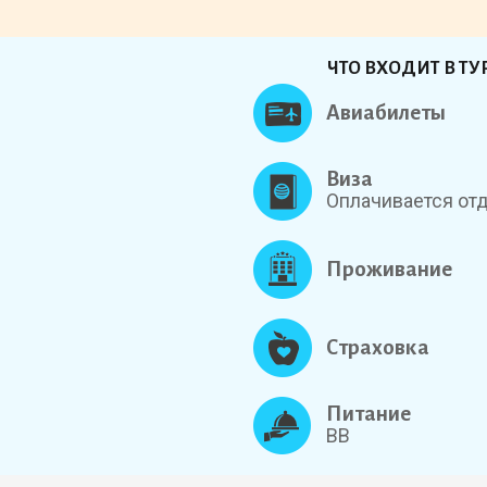
ЧТО ВХОДИТ В ТУ
Авиабилеты
Виза
Оплачивается от
Проживание
Страховка
Питание
BB