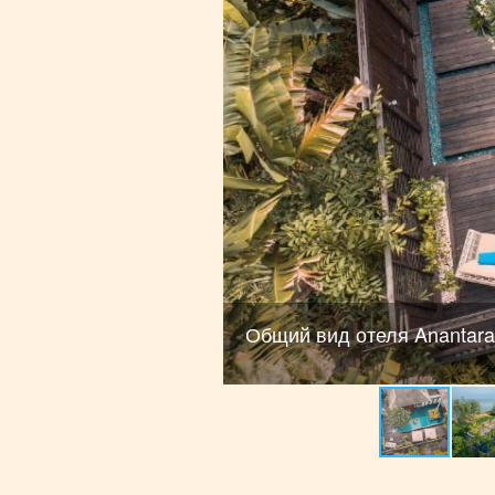
Общий вид отеля Anantara 