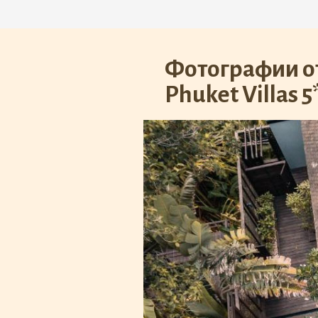
Фотографии от
Phuket Villas 5