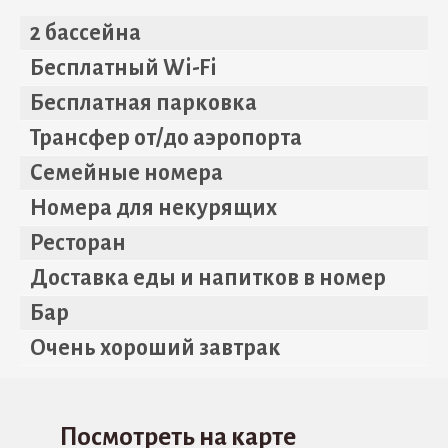
2 бассейна
Бесплатный Wi-Fi
Бесплатная парковка
Трансфер от/до аэропорта
Семейные номера
Номера для некурящих
Ресторан
Доставка еды и напитков в номер
Бар
Очень хороший завтрак
Посмотреть на карте