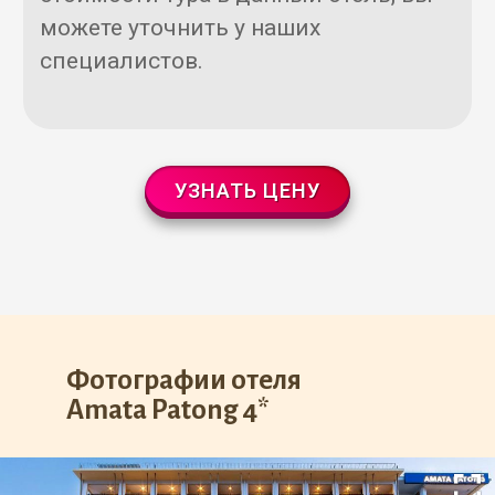
можете уточнить у наших
специалистов.
УЗНАТЬ ЦЕНУ
Фотографии отеля
Amata Patong 4*