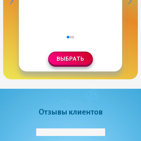
ВЫБРАТЬ
Отзывы клиентов