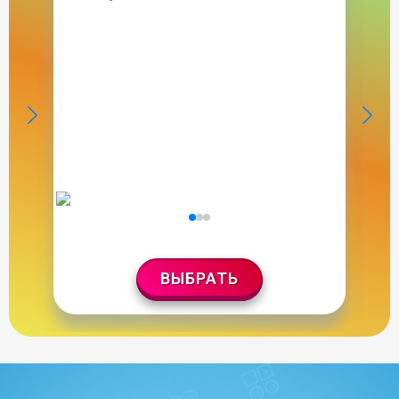
ВЫБРАТЬ