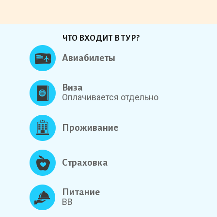
ЧТО ВХОДИТ В ТУР?
Авиабилеты
Виза
Оплачивается отдельно
Проживание
Страховка
Питание
BB