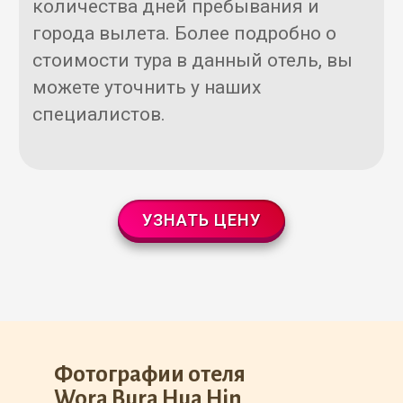
количества дней пребывания и
города вылета. Более подробно о
стоимости тура в данный отель, вы
можете уточнить у наших
специалистов.
УЗНАТЬ ЦЕНУ
Фотографии отеля
Wora Bura Hua Hin