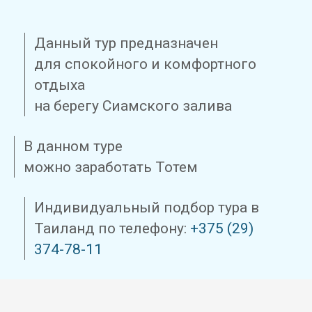
Данный тур предназначен
для спокойного и комфортного
отдыха
на берегу Сиамского залива
В данном туре
можно заработать Тотем
Индивидуальный подбор тура в
Таиланд по телефону:
+375 (29)
374-78-11