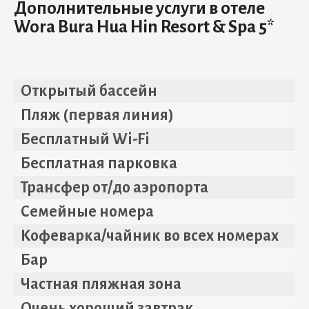
Дополнительные услуги в отеле
Wora Bura Hua Hin Resort & Spa 5*
Открытый бассейн
Пляж (первая линия)
Бесплатный Wi-Fi
Бесплатная парковка
Трансфер от/до аэропорта
Семейные номера
Кофеварка/чайник во всех номерах
Бар
Частная пляжная зона
Очень хороший завтрак