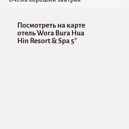
Посмотреть на карте
отель Wora Bura Hua
Hin Resort & Spa 5*