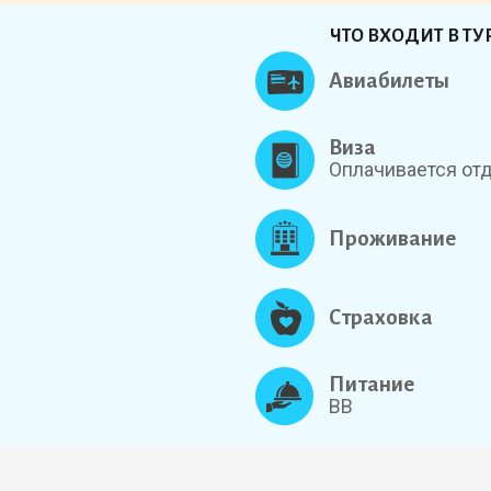
ЧТО ВХОДИТ В ТУ
Авиабилеты
Виза
Оплачивается от
Проживание
Страховка
Питание
BB