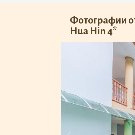
Фотографии от
Hua Hin 4*