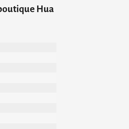
boutique Hua