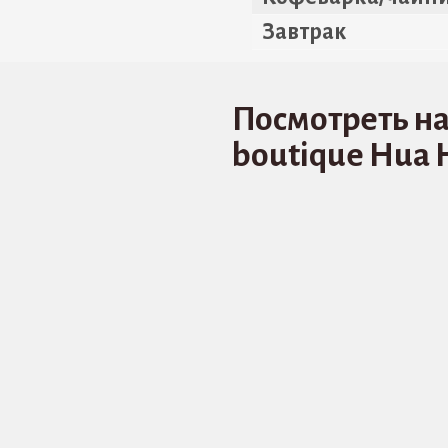
Завтрак
Посмотреть на
boutique Hua H