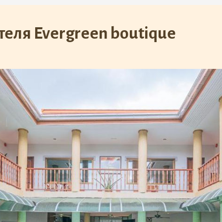
еля Evergreen boutique