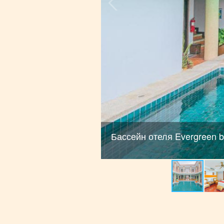
Бассейн отеля Evergreen b