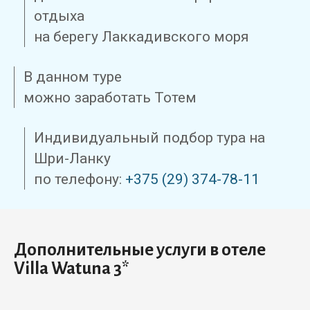
отдыха
на берегу Лаккадивского моря
В данном туре
можно заработать Тотем
Индивидуальный подбор тура на
Шри-Ланку
по телефону:
+375 (29) 374-78-11
Дополнительные услуги в отеле
Villa Watuna 3*