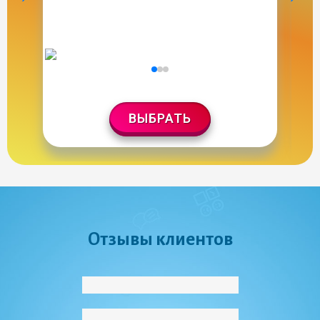
ВЫБРАТЬ
Отзывы клиентов