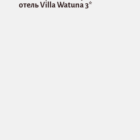
отель Villa Watuna 3*