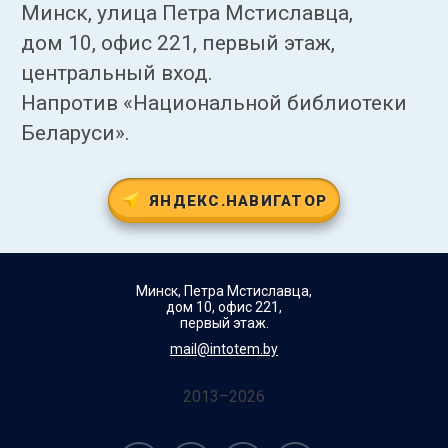
Минск, улица Петра Мстиславца,
дом 10, офис 221, первый этаж,
центральный вход.
Напротив «Национальной библиотеки
Беларуси».
ЯНДЕКС.НАВИГАТОР
Минск, Петра Мстиславца,
дом 10, офис 221,
первый этаж.
mail@intotem.by
2013–2026