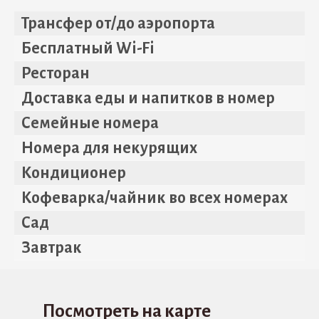
Трансфер от/до аэропорта
Бесплатный Wi-Fi
Ресторан
Доставка еды и напитков в номер
Семейные номера
Номера для некурящих
Кондиционер
Кофеварка/чайник во всех номерах
Сад
Завтрак
Посмотреть на карте