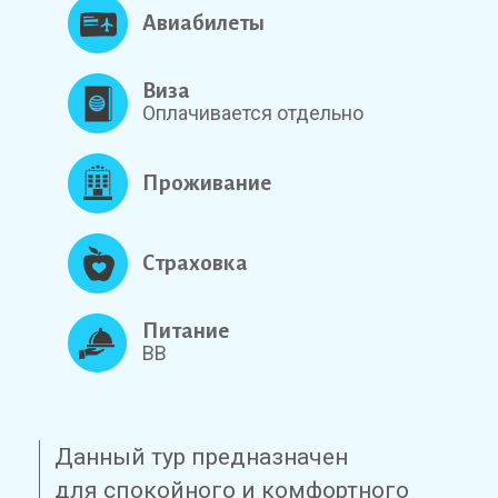
Авиабилеты
Виза
Оплачивается отдельно
Проживание
Страховка
Питание
BB
Данный тур предназначен
для спокойного и комфортного