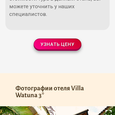
можете уточнить у наших
специалистов.
УЗНАТЬ ЦЕНУ
Фотографии отеля Villa
Watuna 3*