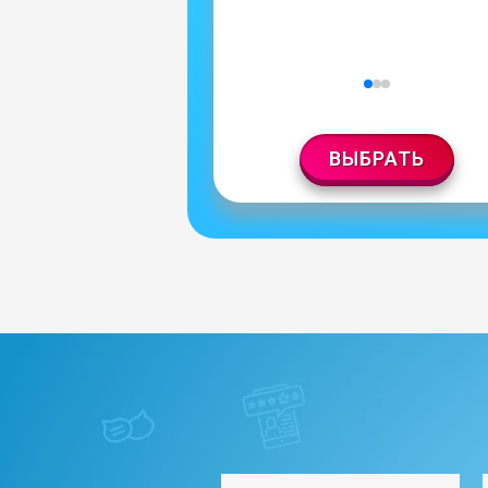
ВЫБРАТЬ