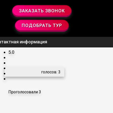
ЗАКАЗАТЬ ЗВОНОК
ПОДОБРАТЬ ТУР
нтактная информация
5.0
голосов:
3
Проголосовали 3