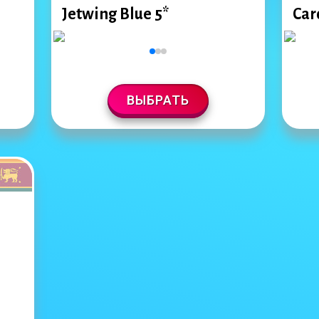
Jetwing Blue 5*
Car
ВЫБРАТЬ