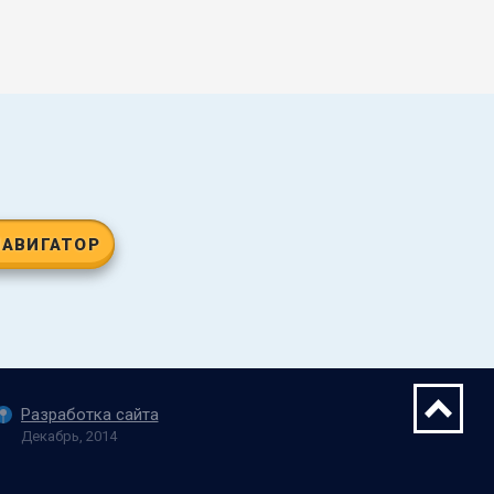
НАВИГАТОР
Разработка сайта
Декабрь, 2014