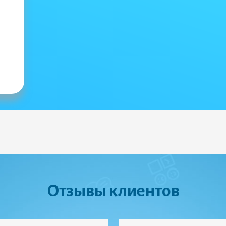
Отзывы клиентов