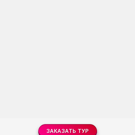
ЗАКАЗАТЬ ТУР