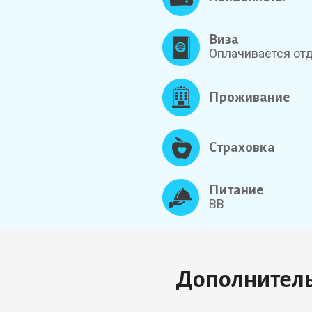
Виза
Оплачивается от
Проживание
Страховка
Питание
BB
Дополнительн