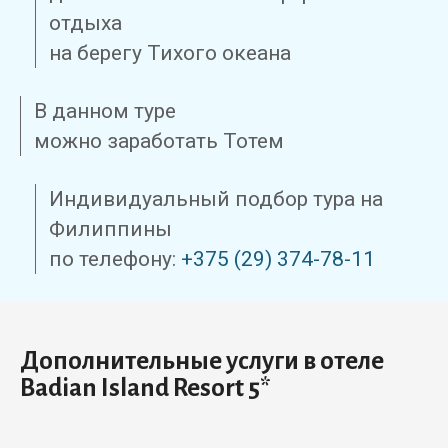
отдыха
на берегу Тихого океана
В данном туре
можно заработать Тотем
Индивидуальный подбор тура на
Филиппины
по телефону:
+375 (29) 374-78-11
Дополнительные услуги в отеле
Badian Island Resort 5*