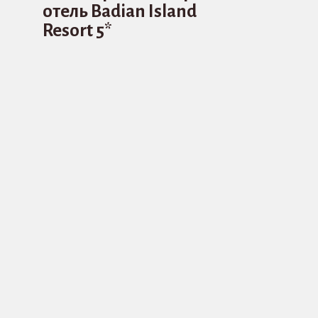
отель Badian Island
Resort 5*