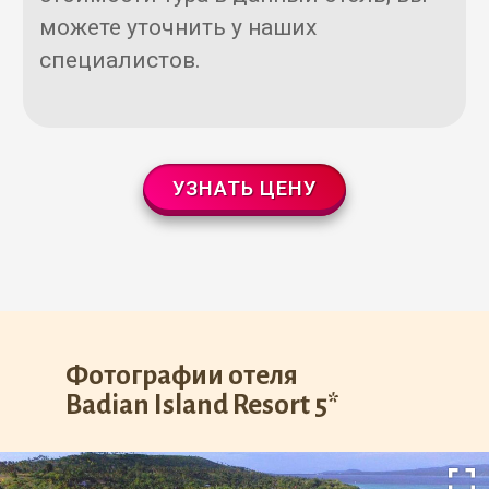
можете уточнить у наших
специалистов.
УЗНАТЬ ЦЕНУ
Фотографии отеля
Badian Island Resort 5*