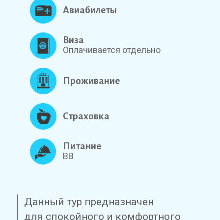
Авиабилеты
Виза
Оплачивается отдельно
Проживание
Страховка
Питание
BB
Данный тур предназначен
для спокойного и комфортного