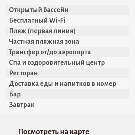
Открытый бассейн
Бесплатный Wi-Fi
Пляж (первая линия)
Частная пляжная зона
Трансфер от/до аэропорта
Спа и оздоровительный центр
Ресторан
Доставка еды и напитков в номер
Бар
Завтрак
Посмотреть на карте