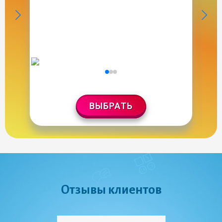
ВЫБРАТЬ
Отзывы клиентов