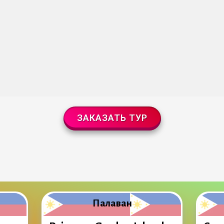
ЗАКАЗАТЬ ТУР
Палаван