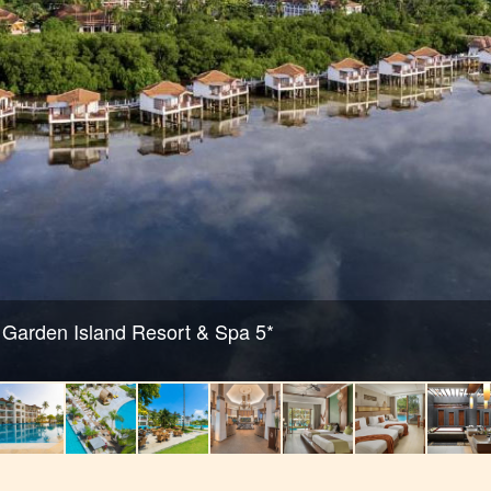
Garden Island Resort & Spa 5*