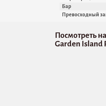
Бар
Превосходный за
Посмотреть на
Garden Island 