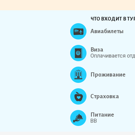
ЧТО ВХОДИТ В ТУ
Авиабилеты
Виза
Оплачивается от
Проживание
Страховка
Питание
BB