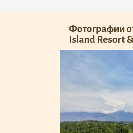
Фотографии от
Island Resort &