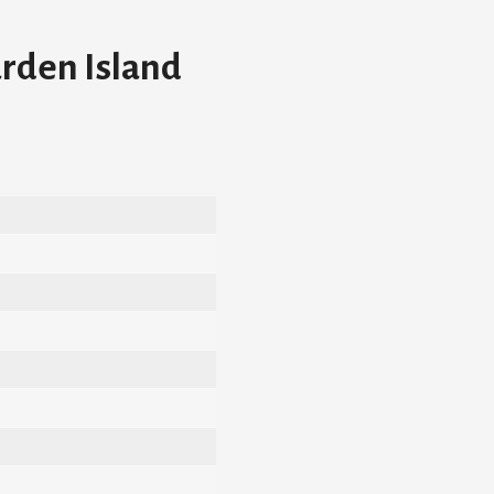
rden Island