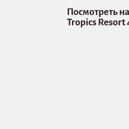
Посмотреть на
Tropics Resort 