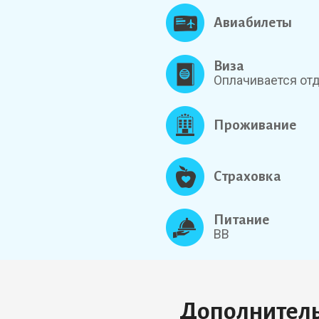
Авиабилеты
Виза
Оплачивается от
Проживание
Страховка
Питание
BB
Дополнительн