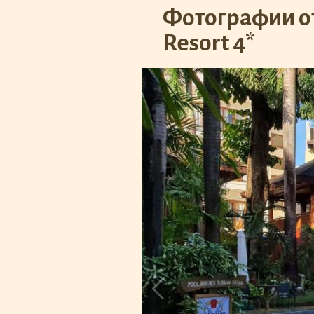
Фотографии от
Resort 4*