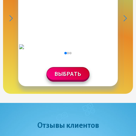
ВЫБРАТЬ
Отзывы клиентов