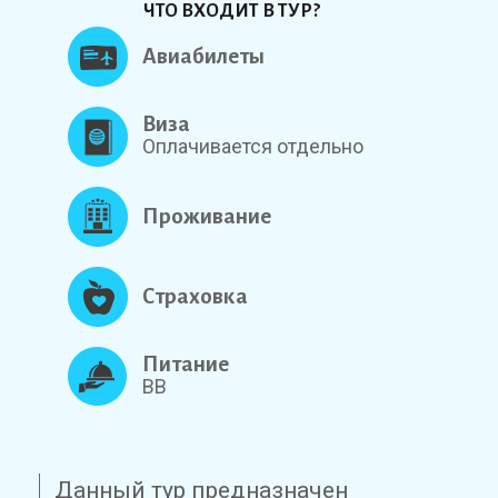
ЧТО ВХОДИТ В ТУР?
Авиабилеты
Виза
Оплачивается отдельно
Проживание
Страховка
Питание
BB
Данный тур предназначен