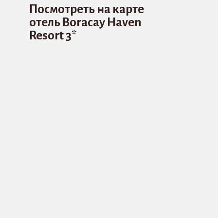
Посмотреть на карте
отель Boracay Haven
Resort 3*