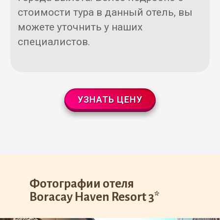
стоимости тура в данный отель, вы
можете уточнить у наших
специалистов.
УЗНАТЬ ЦЕНУ
Фотографии отеля
Boracay Haven Resort 3*