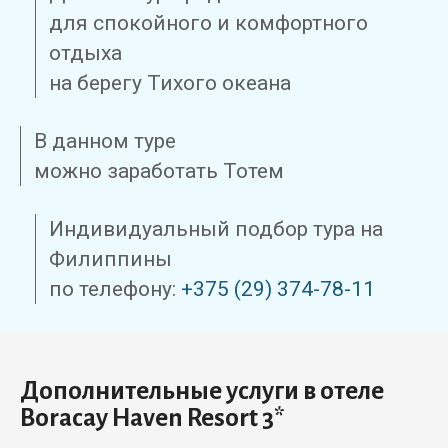
для спокойного и комфортного
отдыха
на берегу Тихого океана
В данном туре
можно заработать Тотем
Индивидуальный подбор тура на
Филиппины
по телефону:
+375 (29) 374-78-11
Дополнительные услуги в отеле
Boracay Haven Resort 3*