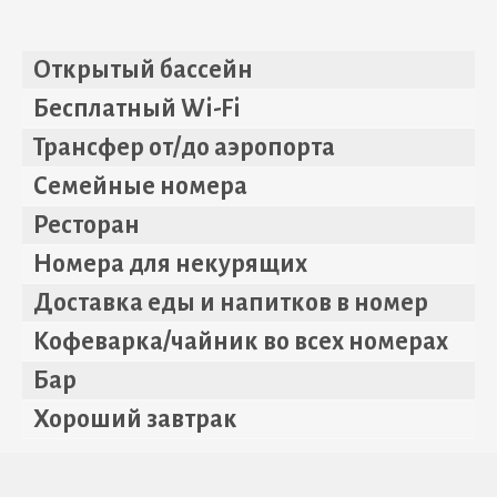
Открытый бассейн
Бесплатный Wi-Fi
Трансфер от/до аэропорта
Семейные номера
Ресторан
Номера для некурящих
Доставка еды и напитков в номер
Кофеварка/чайник во всех номерах
Бар
Хороший завтрак