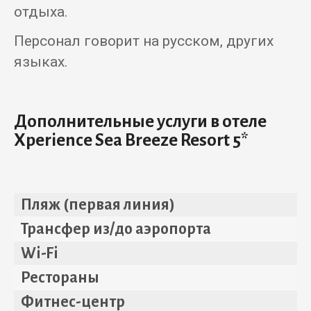
отдыха.
Персонал говорит на русском, других
языках.
Дополнительные услуги в отеле
Xperience Sea Breeze Resort 5*
Пляж (первая линия)
Трансфер из/до аэропорта
Wi-Fi
Рестораны
Фитнес-центр