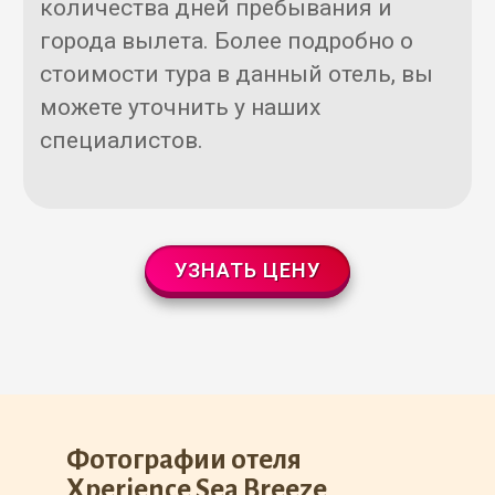
количества дней пребывания и
города вылета. Более подробно о
стоимости тура в данный отель, вы
можете уточнить у наших
специалистов.
УЗНАТЬ ЦЕНУ
Фотографии отеля
Xperience Sea Breeze