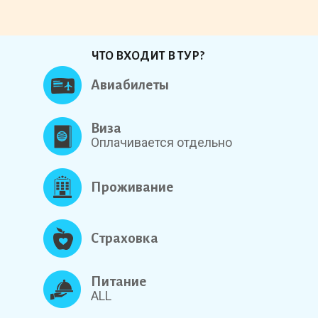
ЧТО ВХОДИТ В ТУР?
Авиабилеты
Виза
Оплачивается отдельно
Проживание
Страховка
Питание
ALL