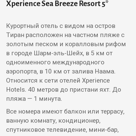
Xperience Sea Breeze Resort 5*
Курортный отель с видом на остров
Тиран расположен на частном пляже с
золотым песком и коралловым рифом
в городе Шарм-эль-Шейх, в 5 км от
одноименного международного
аэропорта, в 10 км от залива Наама.
Относится к сети отелей Xperience
Hotels. 40 метров до пристани яхт. До
пляжа — 1 минута.
Все номера имеют балкон или террасу,
ванную комнату, кондиционер,
спутниковое телевидение, мини-бар,