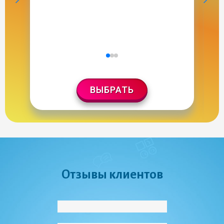
ВЫБРАТЬ
Отзывы клиентов