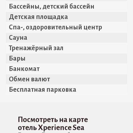
Бассейны, детский бассейн
Детская площадка
Спа-, оздоровительный центр
Сауна
Тренажёрный зал
Бары
Банкомат
Обмен валют
Бесплатная парковка
Посмотреть на карте
отель Xperience Sea