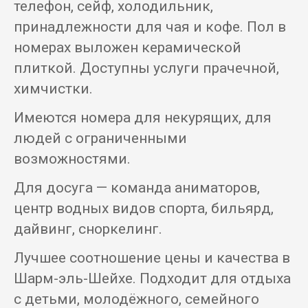
телефон, сейф, холодильник,
принадлежности для чая и кофе. Пол в
номерах выложен керамической
плиткой. Доступны услуги прачечной,
химчистки.
Имеются номера для некурящих, для
людей с ограниченными
возможностями.
Для досуга — команда аниматоров,
центр водных видов спорта, бильярд,
дайвинг, сноркелинг.
Лучшее соотношение цены и качества в
Шарм-эль-Шейхе. Подходит для отдыха
с детьми, молодёжного, семейного