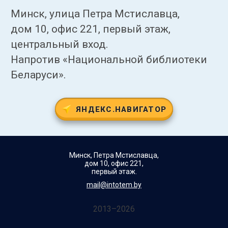
Минск, улица Петра Мстиславца,
дом 10, офис 221, первый этаж,
центральный вход.
Напротив «Национальной библиотеки
Беларуси».
ЯНДЕКС.НАВИГАТОР
Минск, Петра Мстиславца,
дом 10, офис 221,
первый этаж.
mail@intotem.by
2013–2026