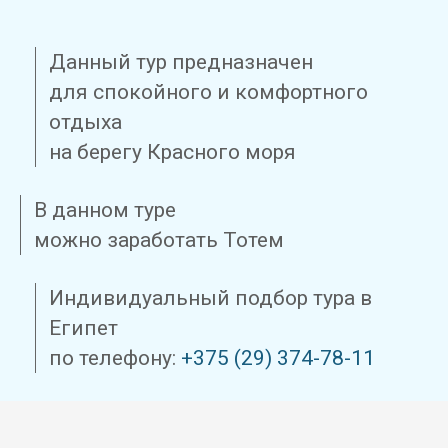
Данный тур предназначен
для спокойного и комфортного
отдыха
на берегу Красного моря
В данном туре
можно заработать Тотем
Индивидуальный подбор тура в
Египет
по телефону:
+375 (29) 374-78-11