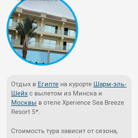
Отдых в
Египте
на курорте
Шарм-эль-
Шейх
с вылетом из Минска и
Москвы
в отеле Xperience Sea Breeze
Resort 5*.
Стоимость тура зависит от сезона,