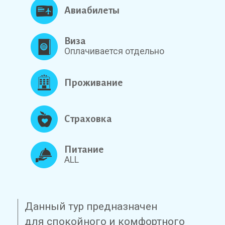
Авиабилеты
Виза
Оплачивается отдельно
Проживание
Страховка
Питание
ALL
Данный тур предназначен
для спокойного и комфортного