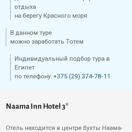
отдыха
на берегу Красного моря
В данном туре
можно заработать Тотем
Индивидуальный подбор тура в
Египет
по телефону:
+375 (29) 374-78-11
Naama Inn Hotel 3*
Отель находится в центре бухты Наама-