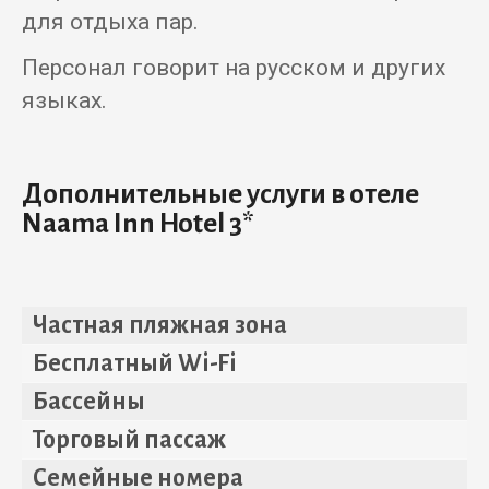
для отдыха пар.
Персонал говорит на русском и других
языках.
Дополнительные услуги в отеле
Naama Inn Hotel 3*
Частная пляжная зона
Бесплатный Wi-Fi
Бассейны
Торговый пассаж
Семейные номера