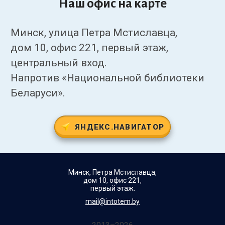
Наш офис на карте
Минск, улица Петра Мстиславца,
дом 10, офис 221, первый этаж,
центральный вход.
Напротив «Национальной библиотеки
Беларуси».
ЯНДЕКС.НАВИГАТОР
Минск, Петра Мстиславца,
дом 10, офис 221,
первый этаж.
mail@intotem.by