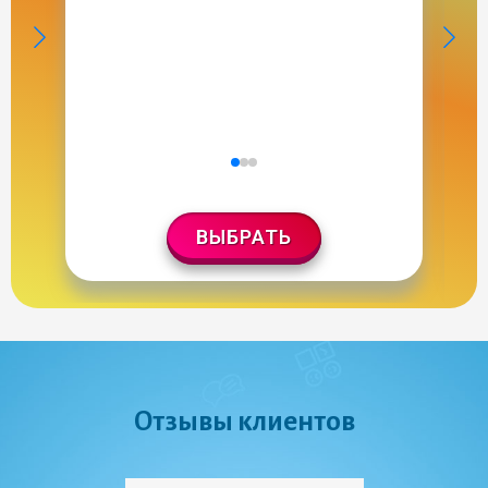
ВЫБРАТЬ
Отзывы клиентов