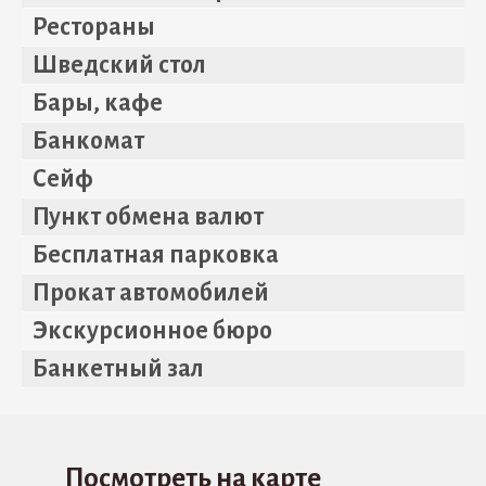
Рестораны
Шведский стол
Бары, кафе
Банкомат
Сейф
Пункт обмена валют
Бесплатная парковка
Прокат автомобилей
Экскурсионное бюро
Банкетный зал
Посмотреть на карте