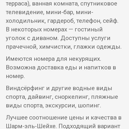
терраса), ванная комната, спутниковое
телевидение, мини-бар, мини-
холодильник, гардероб, телефон, сейф.
В некоторых номерах — гостиный
уголок с диваном. Доступны услуги
прачечной, химчистки, глажки одежды.
Имеются номера для некурящих.
Возможна доставка еды и напитков в
номер.
Виндсёрфинг и другие водные виды
спорта, дайвинг, сноркелинг, пляжные
виды спорта, экскурсии, шопинг.
Лучшее соотношение цены и качества в
Шарм-эль-Шейхе. Подходящий вариант