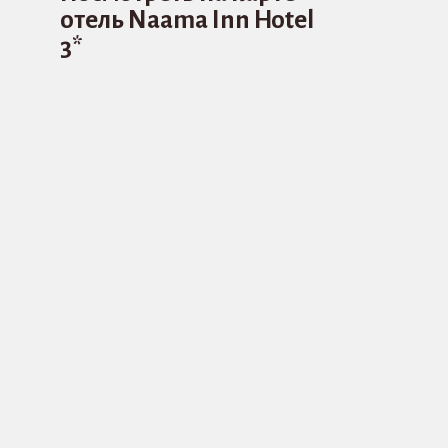
отель Naama Inn Hotel
3*