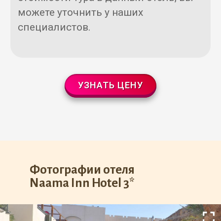
можете уточнить у наших
специалистов.
УЗНАТЬ ЦЕНУ
Фотографии отеля
Naama Inn Hotel 3*