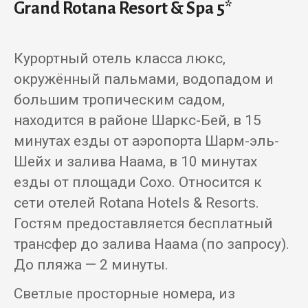
Grand Rotana Resort & Spa 5*
Курортный отель класса люкс,
окружённый пальмами, водопадом и
большим тропическим садом,
находится в районе Шаркс-Бей, в 15
минутах езды от аэропорта Шарм-эль-
Шейх и залива Наама, в 10 минутах
езды от площади Сохо. Относится к
сети отелей Rotana Hotels & Resorts.
Гостям предоставляется бесплатный
трансфер до залива Наама (по запросу).
До пляжа — 2 минуты.
Светлые просторные номера, из