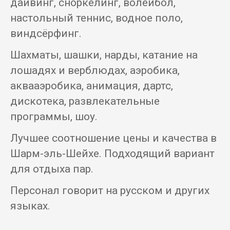
дайвинг, сноркелинг, волейбол,
настольный теннис, водное поло,
виндсёрфинг.
Шахматы, шашки, нарды, катание на
лошадях и верблюдах, аэробика,
аквааэробика, анимация, дартс,
дискотека, развлекательные
программы, шоу.
Лучшее соотношение цены и качества в
Шарм-эль-Шейхе. Подходящий вариант
для отдыха пар.
Персонал говорит на русском и других
языках.