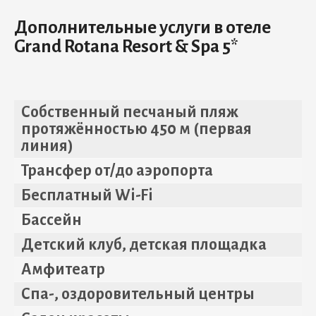
Дополнительные услуги в отеле
Grand Rotana Resort & Spa 5*
Собственный песчаный пляж
протяжённостью 450 м (первая
линия)
Трансфер от/до аэропорта
Бесплатный Wi-Fi
Бассейн
Детский клуб, детская площадка
Амфитеатр
Спа-, оздоровительный центры