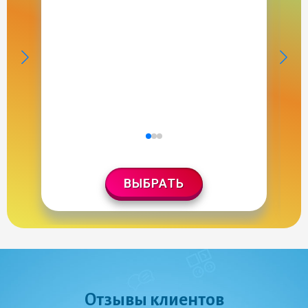
ВЫБРАТЬ
Отзывы клиентов