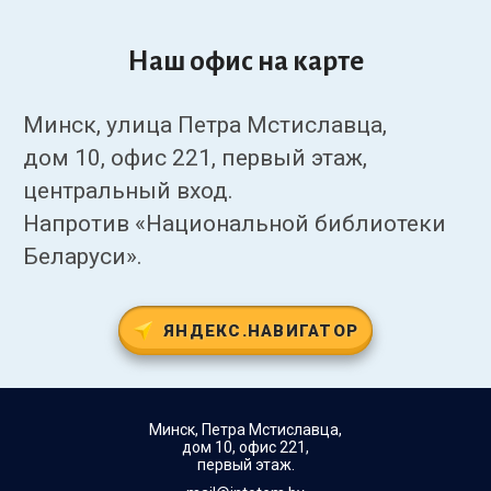
Наш офис на карте
Минск, улица Петра Мстиславца,
дом 10, офис 221, первый этаж,
центральный вход.
Напротив «Национальной библиотеки
Беларуси».
ЯНДЕКС.НАВИГАТОР
Минск, Петра Мстиславца,
дом 10, офис 221,
первый этаж.