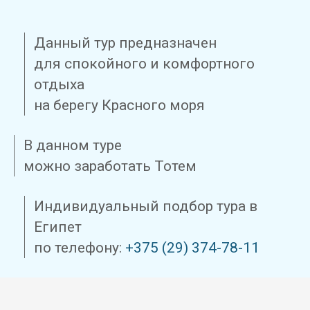
Данный тур предназначен
для спокойного и комфортного
отдыха
на берегу Красного моря
В данном туре
можно заработать Тотем
Индивидуальный подбор тура в
Египет
по телефону:
+375 (29) 374-78-11