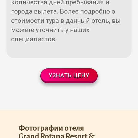
количества дней пребывания и
города вылета. Более подробно о
стоимости тура в данный отель, вы
можете уточнить у наших
специалистов.
УЗНАТЬ ЦЕНУ
Фотографии отеля
Grand Rotana Resort &