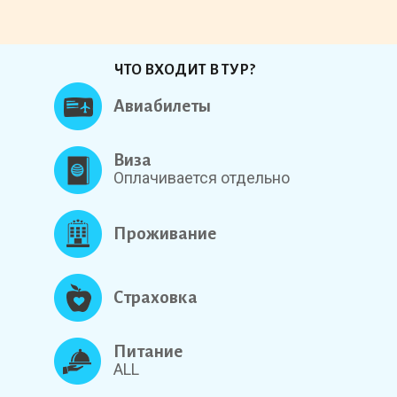
ЧТО ВХОДИТ В ТУР?
Авиабилеты
Виза
Оплачивается отдельно
Проживание
Страховка
Питание
ALL