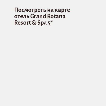
Посмотреть на карте
отель Grand Rotana
Resort & Spa 5*