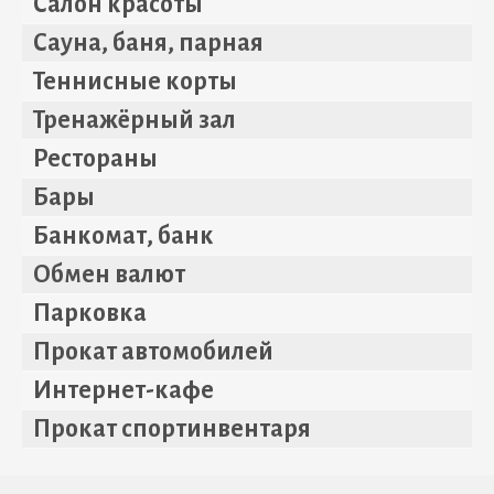
Салон красоты
Сауна, баня, парная
Теннисные корты
Тренажёрный зал
Рестораны
Бары
Банкомат, банк
Обмен валют
Парковка
Прокат автомобилей
Интернет-кафе
Прокат спортинвентаря