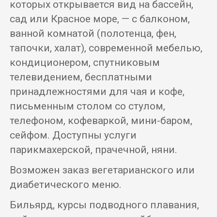
которых открывается вид на бассейн,
сад или Красное море, — с балконом,
ванной комнатой (полотенца, фен,
тапочки, халат), современной мебелью,
кондиционером, спутниковым
телевидением, бесплатными
принадлежностями для чая и кофе,
письменным столом со стулом,
телефоном, кофеваркой, мини-баром,
сейфом. Доступны услуги
парикмахерской, прачечной, няни.
Возможен заказ вегетарианского или
диабетического меню.
Бильярд, курсы подводного плавания,