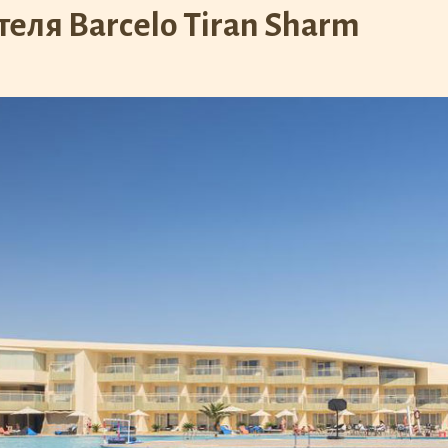
еля Barcelo Tiran Sharm