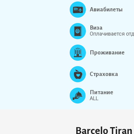
Авиабилеты
Виза
Оплачивается от
Проживание
Страховка
Питание
ALL
Barcelo Tiran