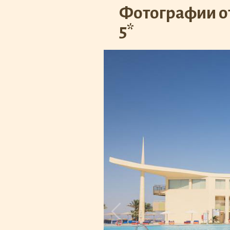
Фотографии от
5*