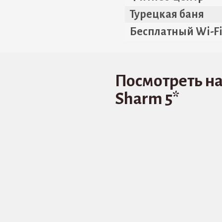
Турецкая баня
Бесплатный Wi-F
Посмотреть на 
Sharm 5*