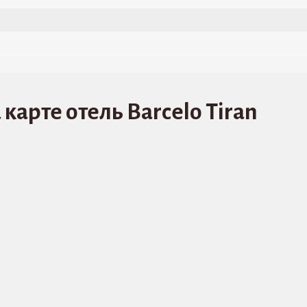
i
карте отель Barcelo Tiran