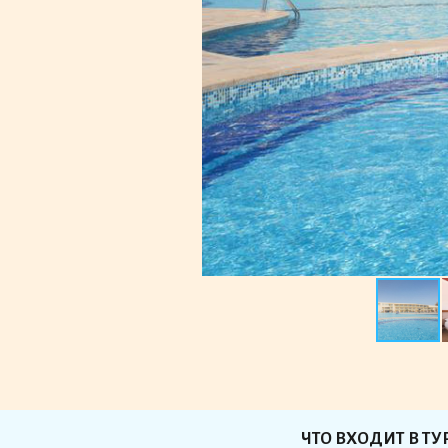
ЧТО ВХОДИТ В ТУ