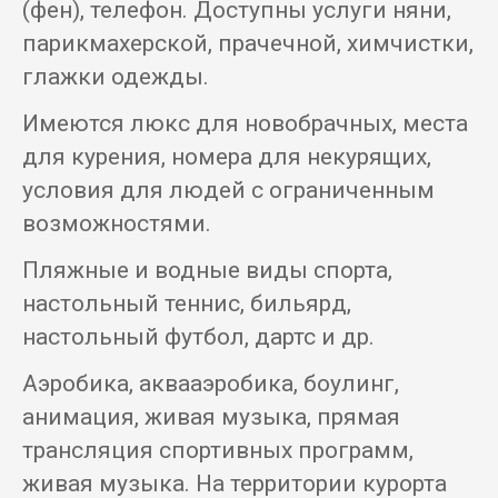
(фен), телефон. Доступны услуги няни,
парикмахерской, прачечной, химчистки,
глажки одежды.
Имеются люкс для новобрачных, места
для курения, номера для некурящих,
условия для людей с ограниченным
возможностями.
Пляжные и водные виды спорта,
настольный теннис, бильярд,
настольный футбол, дартс и др.
Аэробика, аквааэробика, боулинг,
анимация, живая музыка, прямая
трансляция спортивных программ,
живая музыка. На территории курорта