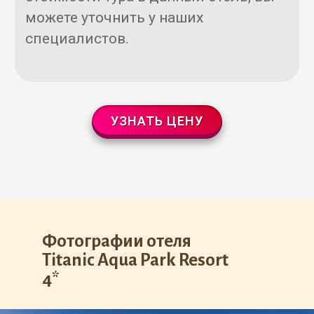
можете уточнить у наших
специалистов.
УЗНАТЬ ЦЕНУ
Фотографии отеля
Titanic Aqua Park Resort
4*