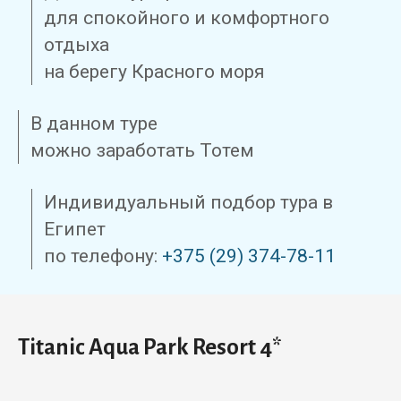
для спокойного и комфортного
отдыха
на берегу Красного моря
В данном туре
можно заработать Тотем
Индивидуальный подбор тура в
Египет
по телефону:
+375 (29) 374-78-11
Titanic Aqua Park Resort 4*