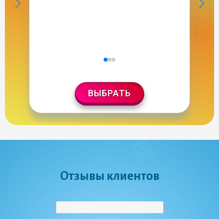
ВЫБРАТЬ
Отзывы клиентов