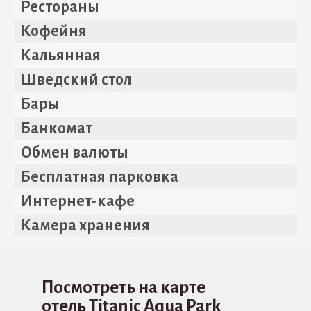
Рестораны
Кофейня
Кальянная
Шведский стол
Бары
Банкомат
Обмен валюты
Бесплатная парковка
Интернет-кафе
Камера хранения
Посмотреть на карте
отель Titanic Aqua Park