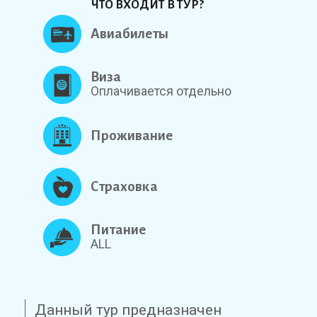
ЧТО ВХОДИТ В ТУР?
Авиабилеты
Виза
Оплачивается отдельно
Проживание
Страховка
Питание
ALL
Данный тур предназначен