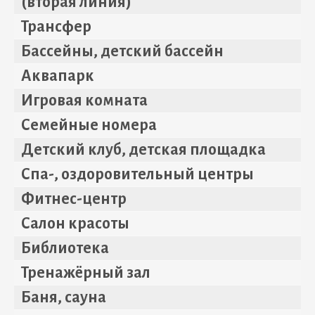
(вторая линия)
Трансфер
Бассейны, детский бассейн
Аквапарк
Игровая комната
Семейные номера
Детский клуб, детская площадка
Спа-, оздоровительный центры
Фитнес-центр
Салон красоты
Библиотека
Тренажёрный зал
Баня, сауна