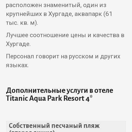
расположен знаменитый, один из
крупнейших в Хургаде, аквапарк (61
тыс. кв. м).
Лучшее соотношение цены и качества в
Хургаде.
Персонал говорит на русском и других
языках.
Дополнительные услуги в отеле
Titanic Aqua Park Resort 4*
Собственный песчаный пляж