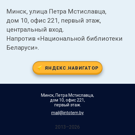
Минск, улица Петра Мстиславца,
дом 10, офис 221, первый этаж,
центральный вход.
Напротив «Национальной библиотеки
Беларуси».
ЯНДЕКС.НАВИГАТОР
Минск, Петра Мстиславца,
дом 10, офис 221,
первый этаж.
mail@intotem.by
2013–2026