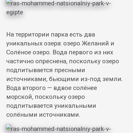
На территории парка есть два
уникальных озера: озеро Желаний и
Солёное озеро. Вода первого из них
частично опреснена, поскольку озеро
подпитывается пресными
источниками, бьющими из-под земли.
Вода второго — вдвое солёнее
морской, поскольку озеро
подпитывается уникальными
солёными источниками.