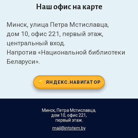
Наш офис на карте
Минск, улица Петра Мстиславца,
дом 10, офис 221, первый этаж,
центральный вход.
Напротив «Национальной библиотеки
Беларуси».
ЯНДЕКС.НАВИГАТОР
Минск, Петра Мстиславца,
дом 10, офис 221,
первый этаж.
mail@intotem.by