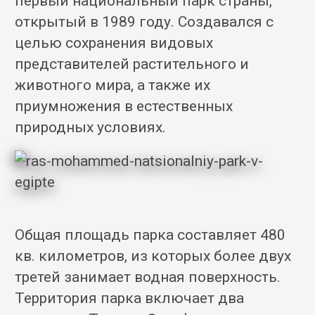
первый национальный парк страны,
открытый в 1989 году. Создавался с
целью сохранения видовых
представителей растительного и
животного мира, а также их
приумножения в естественных
природных условиях.
Общая площадь парка составляет 480
кв. километров, из которых более двух
третей занимает водная поверхность.
Территория парка включает два