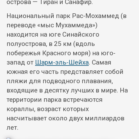
острова — Тиран и Санафир.
Национальный парк Рас-Мохаммед (в
переводе «мыс Мухаммеда»)
находится на юге Синайского
полуострова, в 25 км (вдоль
побережья Красного моря) на юго-
запад от
Шарм-эль-Шейха
. Самая
южная его часть представляет собой
пляжи для подводного плавания,
входящие в десятку лучших в мире. На
территории парка встречаются
кораллы, возраст которых
насчитывает около двух миллиардов
лет.