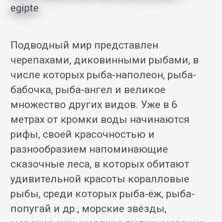
Подводный мир представлен
черепахами, диковинными рыбами, в
числе которых рыба-наполеон, рыба-
бабочка, рыба-ангел и великое
множество других видов. Уже в 6
метрах от кромки воды начинаются
рифы, своей красочностью и
разнообразием напоминающие
сказочные леса, в которых обитают
удивительной красоты коралловые
рыбы, среди которых рыба-ёж, рыба-
попугай и др., морские звёзды,