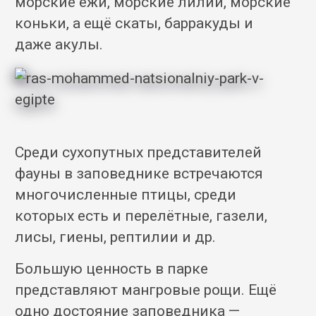
морские ежи, морские лилии, морские
коньки, а ещё скаты, барракуды и
даже акулы.
Среди сухопутных представителей
фауны в заповеднике встречаются
многочисленные птицы, среди
которых есть и перелётные, газели,
лисы, гиены, рептилии и др.
Большую ценность в парке
представляют мангровые рощи. Ещё
одно достояние заповедника —