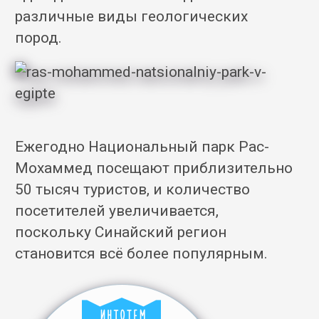
различные виды геологических
пород.
Ежегодно Национальный парк Рас-
Мохаммед посещают приблизительно
50 тысяч туристов, и количество
посетителей увеличивается,
поскольку Синайский регион
становится всё более популярным.