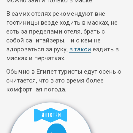
можно зайти только в маске.
В самих отелях рекомендуют вне
гостиницы везде ходить в масках, не
есть за пределами отеля, брать с
собой санитайзеры, ни с кем не
здороваться за руку,
в такси
ездить в
масках и перчатках.
Обычно в Египет туристы едут осенью:
считается, что в это время более
комфортная погода.