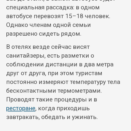
специальная рассадка: в одном
автобусе перевозят 15–18 человек.
Однако членам одной семьи
разрешено сидеть рядом.
В отелях везде сейчас висят
санитайзеры, есть разметки о
соблюдении дистанции в два метра
друг от друга, при этом туристам
постоянно измеряют температуру тела
бесконтактными термометрами.
Проводят такие процедуры и в
ресторане
, когда приходишь
завтракать, обедать и ужинать.