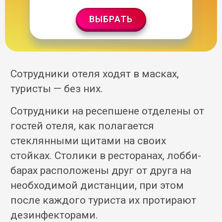
ВЫБРАТЬ
Сотрудники отеля ходят в масках,
туристы — без них.
Сотрудники на ресепшене отделены от
гостей отеля, как полагается
стеклянными щитами на своих
стойках. Столики в ресторанах, лобби-
барах расположены друг от друга на
необходимой дистанции, при этом
после каждого туриста их протирают
дезинфекторами.