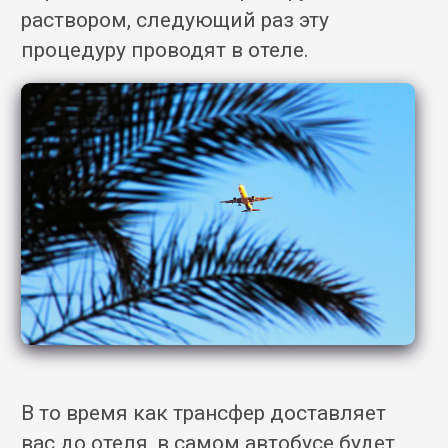
раствором, следующий раз эту
процедуру проводят в отеле.
В то время как трансфер доставляет
вас до отеля, в самом автобусе будет