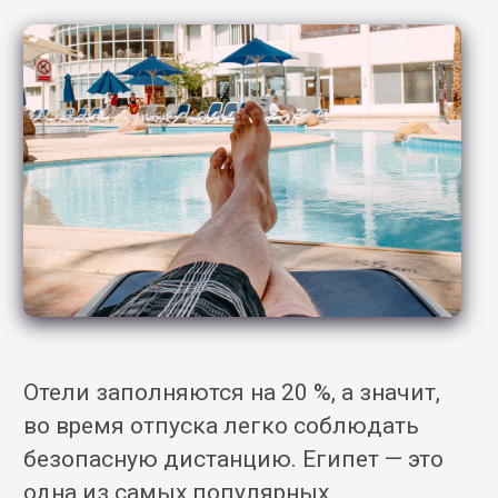
Отели заполняются на 20 %, а значит,
во время отпуска легко соблюдать
безопасную дистанцию. Египет — это
одна из самых популярных