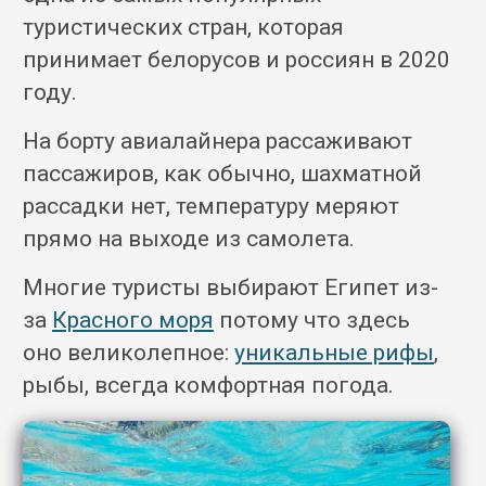
туристических стран, которая
принимает белорусов и россиян в 2020
году.
На борту авиалайнера рассаживают
пассажиров, как обычно, шахматной
рассадки нет, температуру меряют
прямо на выходе из самолета.
Многие туристы выбирают Египет из-
за
Красного моря
потому что здесь
оно великолепное:
уникальные рифы
,
рыбы, всегда комфортная погода.