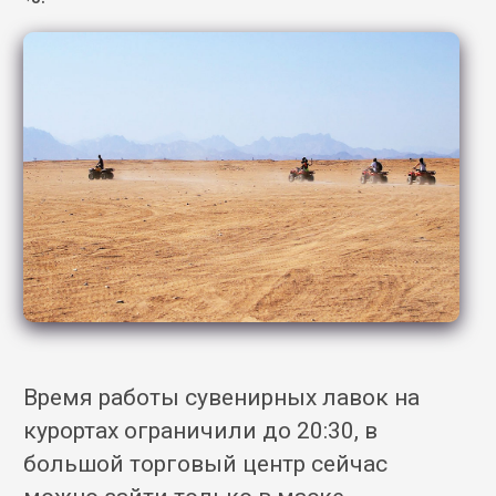
Время работы сувенирных лавок на
курортах ограничили до 20:30, в
большой торговый центр сейчас