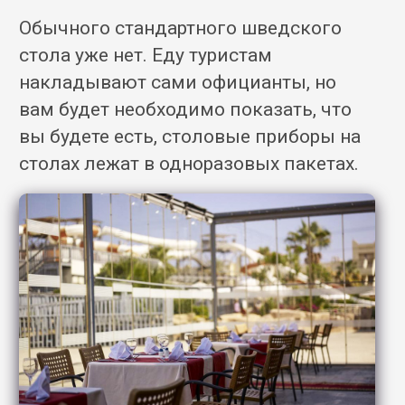
Обычного стандартного шведского
стола уже нет. Еду туристам
накладывают сами официанты, но
вам будет необходимо показать, что
вы будете есть, столовые приборы на
столах лежат в одноразовых пакетах.