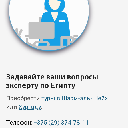
Задавайте ваши вопросы
эксперту по Египту
Приобрести
туры в Шарм-эль-Шейх
или
Хургаду
.
Телефон:
+375 (29) 374-78-11