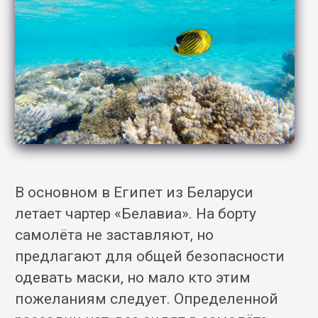
В основном в Египет из Беларуси
летает чартер «Белавиа». На борту
самолёта не заставляют, но
предлагают для общей безопасности
одевать маски, но мало кто этим
пожеланиям следует. Определенной