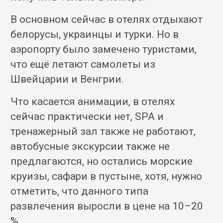
В основном сейчас в отелях отдыхают
белорусы, украинцы и турки. Но в
аэропорту было замечено туристами,
что ещё летают самолеты из
Швейцарии и Венгрии.
Что касается анимации, в отелях
сейчас практически нет, SPA и
тренажерный зал также не работают,
автобусные экскурсии также не
предлагаются, но остались морские
круизы, сафари в пустыне, хотя, нужно
отметить, что данного типа
развлечения выросли в цене на 10–20
%.