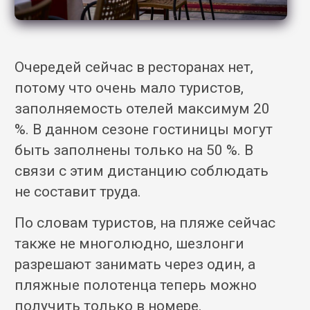
Очередей сейчас в ресторанах нет,
потому что очень мало туристов,
заполняемость отелей максимум 20
%. В данном сезоне гостиницы могут
быть заполнены только на 50 %. В
связи с этим дистанцию соблюдать
не составит труда.
По словам туристов, на пляже сейчас
также не многолюдно, шезлонги
разрешают занимать через один, а
пляжные полотенца теперь можно
получить только в номере.