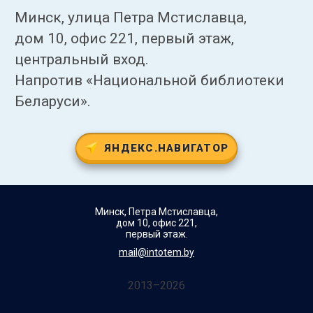
Минск, улица Петра Мстиславца,
дом 10, офис 221, первый этаж,
центральный вход.
Напротив «Национальной библиотеки
Беларуси».
ЯНДЕКС.НАВИГАТОР
Минск, Петра Мстиславца,
дом 10, офис 221,
первый этаж.
mail@intotem.by
2013–2026