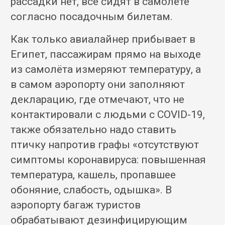
рассадки нет, все сидят в самолёте
согласно посадочным билетам.
Как только авиалайнер прибывает в
Египет, пассажирам прямо на выходе
из самолёта измеряют температуру, а
в самом аэропорту они заполняют
декларацию, где отмечают, что не
контактировали с людьми с COVID-19,
также обязательно надо ставить
птичку напротив графы «отсутствуют
симптомы коронавируса: повышенная
температура, кашель, пропавшее
обоняние, слабость, одышка». В
аэропорту багаж туристов
обрабатывают дезинфицирующим