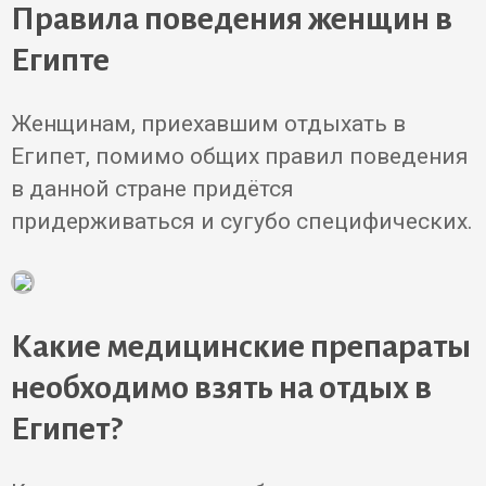
Правила поведения женщин в
Египте
Женщинам, приехавшим отдыхать в
Египет, помимо общих правил поведения
в данной стране придётся
придерживаться и сугубо специфических.
Какие медицинские препараты
необходимо взять на отдых в
Египет?