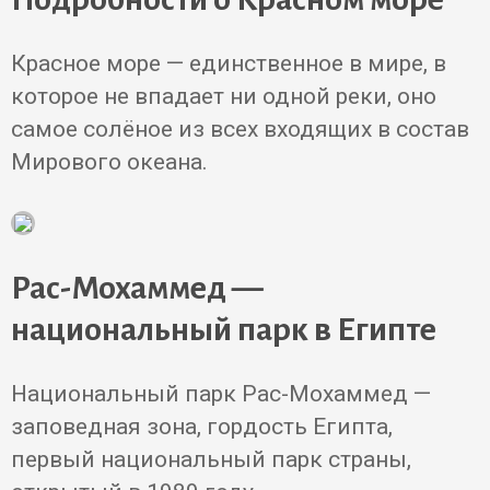
Красное море — единственное в мире, в
которое не впадает ни одной реки, оно
самое солёное из всех входящих в состав
Мирового океана.
Рас-Мохаммед —
национальный парк в Египте
Национальный парк Рас-Мохаммед —
заповедная зона, гордость Египта,
первый национальный парк страны,