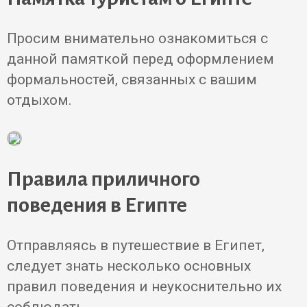
Просим внимательно ознакомиться с
данной памяткой перед оформлением
формальностей, связанных с вашим
отдыхом.
Правила приличного
поведения в Египте
Отправляясь в путешествие в Египет,
следует знать несколько основных
правил поведения и неукоснительно их