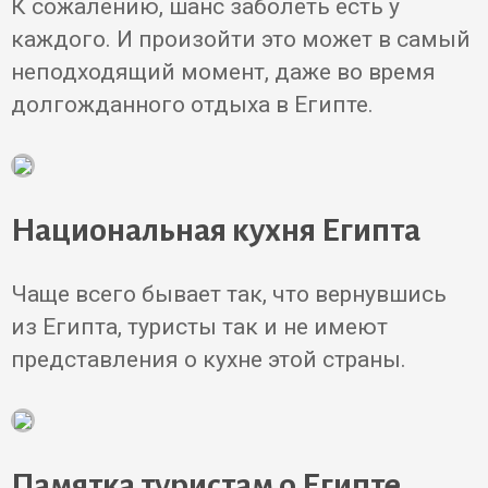
К сожалению, шанс заболеть есть у
каждого. И произойти это может в самый
неподходящий момент, даже во время
долгожданного отдыха в Египте.
Национальная кухня Египта
Чаще всего бывает так, что вернувшись
из Египта, туристы так и не имеют
представления о кухне этой страны.
Памятка туристам о Египте