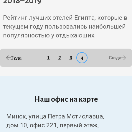
2018–2019
Рейтинг лучших отелей Египта, которые в
текущем году пользовались наибольшей
популярностью у отдыхающих.
Tуда
1
2
3
Сюда
4
Наш офис на карте
Минск, улица Петра Мстиславца,
дом 10, офис 221, первый этаж,