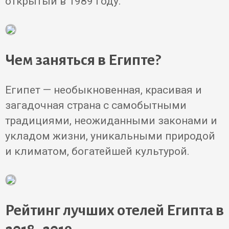
открытый в 1989 году.
Чем заняться в Египте?
Египет — необыкновенная, красивая и
загадочная страна с самобытными
традициями, неожиданными законами и
укладом жизни, уникальными природой
и климатом, богатейшей культурой.
Рейтинг лучших отелей Египта в